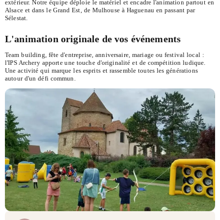
extérieur. Notre équipe déploie le matériel et encadre l'animation partout en
Alsace et dans le Grand Est, de Mulhouse à Haguenau en passant par
Sélestat.
L'animation originale de vos événements
Team building, fête d'entreprise, anniversaire, mariage ou festival local :
l'IPS Archery apporte une touche d'originalité et de compétition ludique.
Une activité qui marque les esprits et rassemble toutes les générations
autour d'un défi commun.