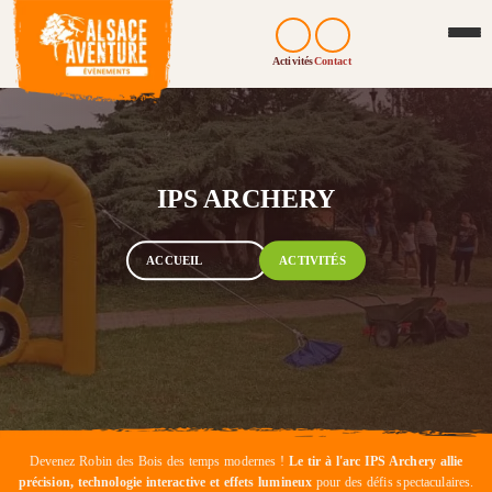
Activités
Contact
IPS ARCHERY
ACCUEIL
ACTIVITÉS
Devenez Robin des Bois des temps modernes !
Le tir à l'arc IPS Archery allie
précision, technologie interactive et effets lumineux
pour des défis spectaculaires.