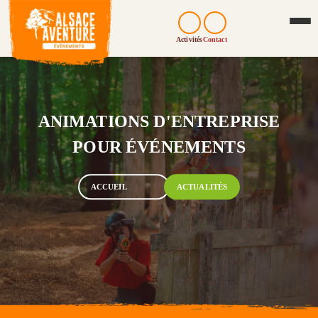
Activités
Contact
ANIMATIONS D'ENTREPRISE
POUR ÉVÉNEMENTS
ACCUEIL
ACTUALITÉS