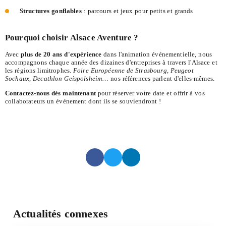
Structures gonflables
: parcours et jeux pour petits et grands
Pourquoi choisir Alsace Aventure ?
Avec
plus de 20 ans d'expérience
dans l'animation événementielle, nous
accompagnons chaque année des dizaines d'entreprises à travers l'Alsace et
les régions limitrophes.
Foire Européenne de Strasbourg
,
Peugeot
Sochaux
,
Decathlon Geispolsheim
… nos références parlent d'elles-mêmes.
Contactez-nous dès maintenant
pour réserver votre date et offrir à vos
collaborateurs un événement dont ils se souviendront !
Actualités connexes