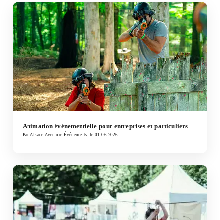
Animation événementielle pour entreprises et particuliers
Par Alsace Aventure Événements, le 01-06-2026