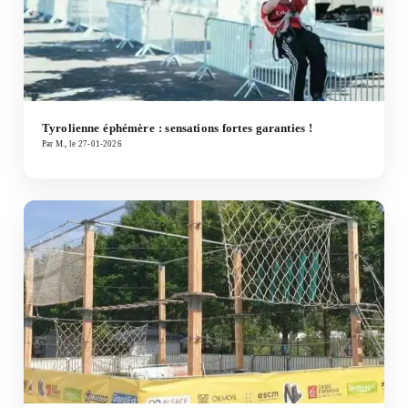
Tyrolienne éphémère : sensations fortes garanties !
Par M., le 27-01-2026